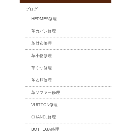
ブログ
HERMES修理
革カバン修理
革財布修理
革小物修理
革くつ修理
革衣類修理
革ソファー修理
VUITTON修理
CHANEL修理
BOTTEGA修理