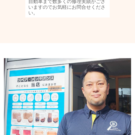
自動車まで数多くの修理実績がござ
いますのでお気軽にお問合せくださ
い。