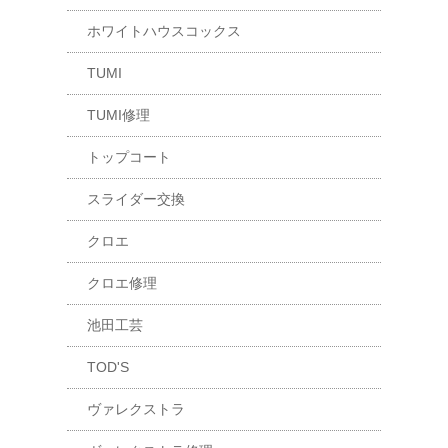
ホワイトハウスコックス
TUMI
TUMI修理
トップコート
スライダー交換
クロエ
クロエ修理
池田工芸
TOD'S
ヴァレクストラ