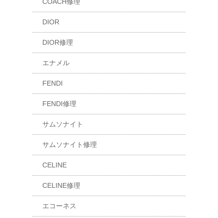
COACH修理
DIOR
DIOR修理
エナメル
FENDI
FENDI修理
サムソナイト
サムソナイト修理
CELINE
CELINE修理
エコーネス