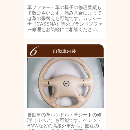
革ソファー・革の椅子の修理実績も
多数ございます。痛み具合によって
は革の張替えも可能です。カッシー
ナ（CASSNA）等のブランドソファ
ー修理もお気軽にご相談ください。
自動車内装
自動車の革ハンドル・革シートの修
理（リペア）も可能です。ベンツ・
BMWなどの高級外車から、国産の