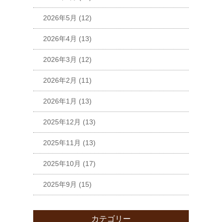
2026年5月
(12)
2026年4月
(13)
2026年3月
(12)
2026年2月
(11)
2026年1月
(13)
2025年12月
(13)
2025年11月
(13)
2025年10月
(17)
2025年9月
(15)
カテゴリー