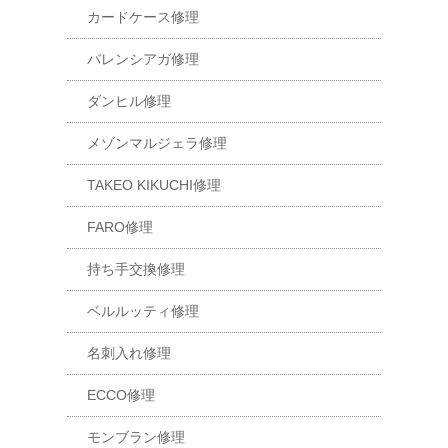
カードケース修理
バレンシアガ修理
ダンヒル修理
メゾンマルジェラ修理
TAKEO KIKUCHI修理
FARO修理
持ち手交換修理
ベルルッティ修理
名刺入れ修理
ECCO修理
モンブラン修理