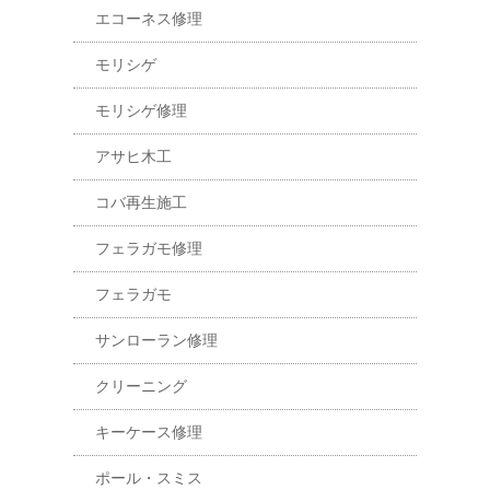
エコーネス修理
モリシゲ
モリシゲ修理
アサヒ木工
コバ再生施工
フェラガモ修理
フェラガモ
サンローラン修理
クリーニング
キーケース修理
ポール・スミス