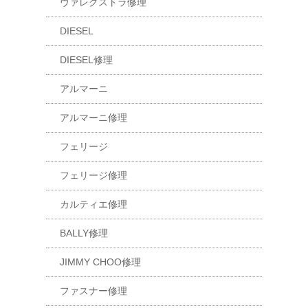
ヴァレクストラ修理
DIESEL
DIESEL修理
アルマーニ
アルマーニ修理
フェリージ
フェリージ修理
カルティエ修理
BALLY修理
JIMMY CHOO修理
ファスナー修理