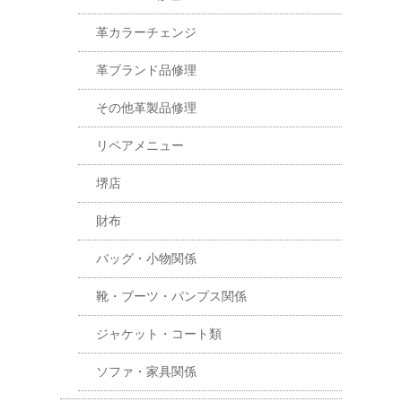
革カラーチェンジ
革ブランド品修理
その他革製品修理
リペアメニュー
堺店
財布
バッグ・小物関係
靴・ブーツ・パンプス関係
ジャケット・コート類
ソファ・家具関係