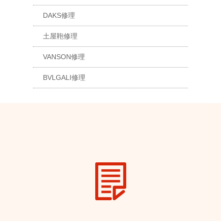
DAKS修理
土屋鞄修理
VANSON修理
BVLGALI修理