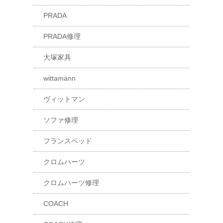
PRADA
PRADA修理
大塚家具
wittamann
ヴィットマン
ソファ修理
フランスベッド
クロムハーツ
クロムハーツ修理
COACH