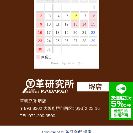
革研究所 堺店
〒593-8302 大阪府堺市西区北条町2-23-16
TEL 072-200-3500
Copyright © 革研究所 堺店