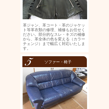
革ジャン、革コート・革のジャケッ
ト等革衣類の修理、補修もお任せく
ださい。部分的なスレ・キズの補修
から、革全体の色を変える（カラー
チェンジ）まで幅広く対応いたしま
す。
ソファー・椅子