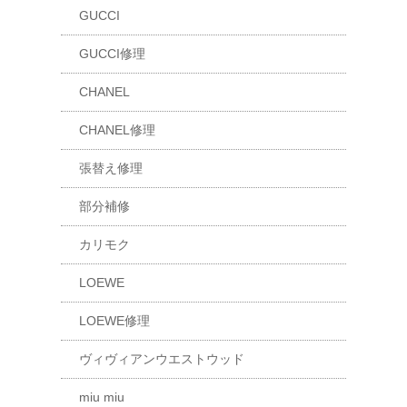
GUCCI
GUCCI修理
CHANEL
CHANEL修理
張替え修理
部分補修
カリモク
LOEWE
LOEWE修理
ヴィヴィアンウエストウッド
miu miu