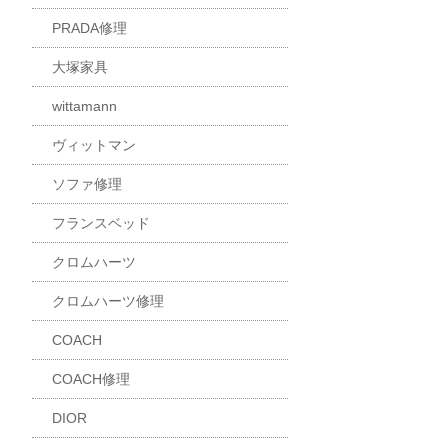
PRADA修理
大塚家具
wittamann
ヴィットマン
ソファ修理
フランスベッド
クロムハーツ
クロムハーツ修理
COACH
COACH修理
DIOR