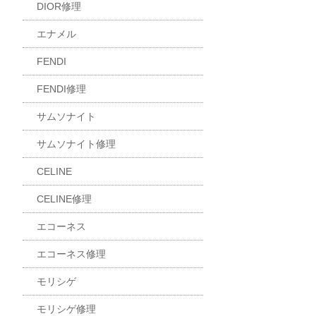
DIOR修理
エナメル
FENDI
FENDI修理
サムソナイト
サムソナイト修理
CELINE
CELINE修理
エコーネス
エコーネス修理
モリシゲ
モリシゲ修理