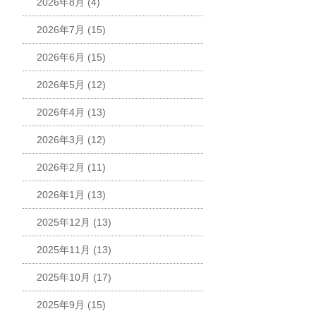
2026年8月
(4)
2026年7月
(15)
2026年6月
(15)
2026年5月
(12)
2026年4月
(13)
2026年3月
(12)
2026年2月
(11)
2026年1月
(13)
2025年12月
(13)
2025年11月
(13)
2025年10月
(17)
2025年9月
(15)