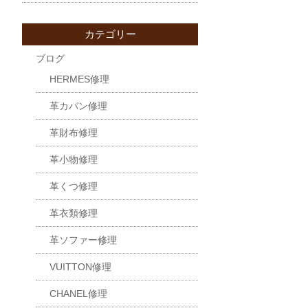
カテゴリー
ブログ
HERMES修理
革カバン修理
革財布修理
革小物修理
革くつ修理
革衣類修理
革ソファー修理
VUITTON修理
CHANEL修理