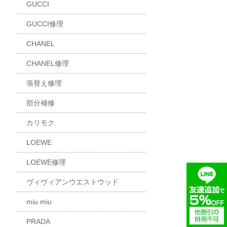
GUCCI
GUCCI修理
CHANEL
CHANEL修理
張替え修理
部分補修
カリモク
LOEWE
LOEWE修理
ヴィヴィアンウエストウッド
miu miu
PRADA