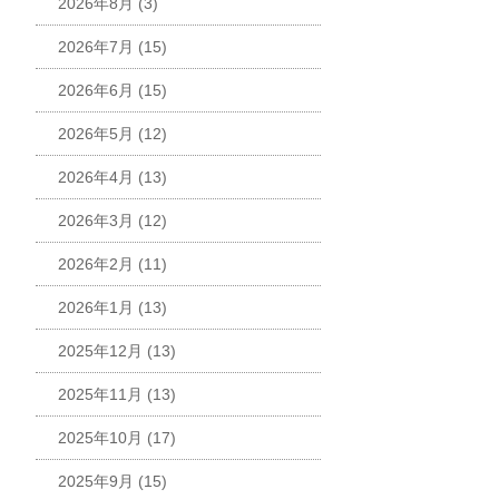
2026年8月
(3)
2026年7月
(15)
2026年6月
(15)
2026年5月
(12)
2026年4月
(13)
2026年3月
(12)
2026年2月
(11)
2026年1月
(13)
2025年12月
(13)
2025年11月
(13)
2025年10月
(17)
2025年9月
(15)