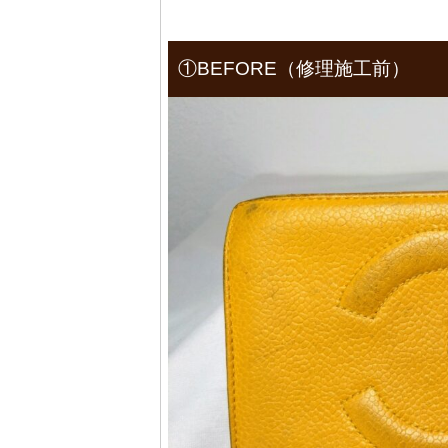
①BEFORE（修理施工前）