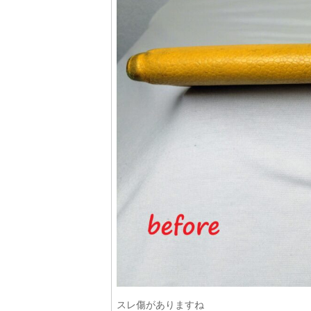
スレ傷がありますね