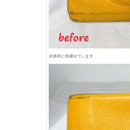
全体的に色褪せています