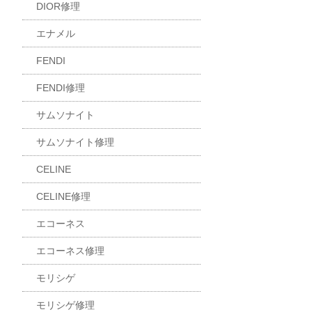
DIOR修理
エナメル
FENDI
FENDI修理
サムソナイト
サムソナイト修理
CELINE
CELINE修理
エコーネス
エコーネス修理
モリシゲ
モリシゲ修理