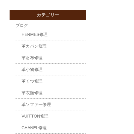
カテゴリー
ブログ
HERMES修理
革カバン修理
革財布修理
革小物修理
革くつ修理
革衣類修理
革ソファー修理
VUITTON修理
CHANEL修理