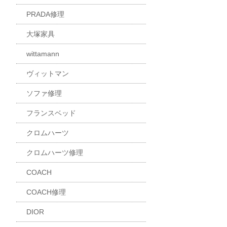
PRADA修理
大塚家具
wittamann
ヴィットマン
ソファ修理
フランスベッド
クロムハーツ
クロムハーツ修理
COACH
COACH修理
DIOR