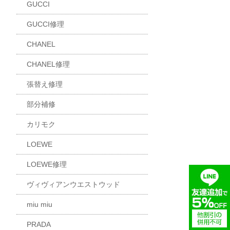
GUCCI
GUCCI修理
CHANEL
CHANEL修理
張替え修理
部分補修
カリモク
LOEWE
LOEWE修理
ヴィヴィアンウエストウッド
miu miu
PRADA