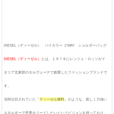
DIESEL（ディーゼル） バイカラー ２WAY ショルダーバッグ
DIESEL（ディーゼル）
とは、１９７８にレンツォ・ロッソがイ
タリア北東部のモルヴェーナで創業したファッションブランドで
す。
当時注目されていた「
ディーゼル燃料
」のような、新しく力強い
エネルギーで世界をリードしたいというビジョンを持っており、