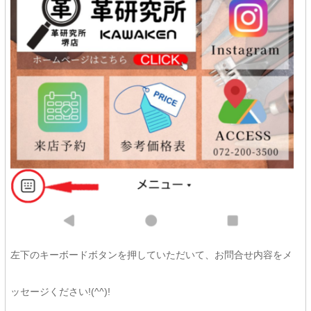
左下のキーボードボタンを押していただいて、お問合せ内容をメ
ッセージください!(^^)!