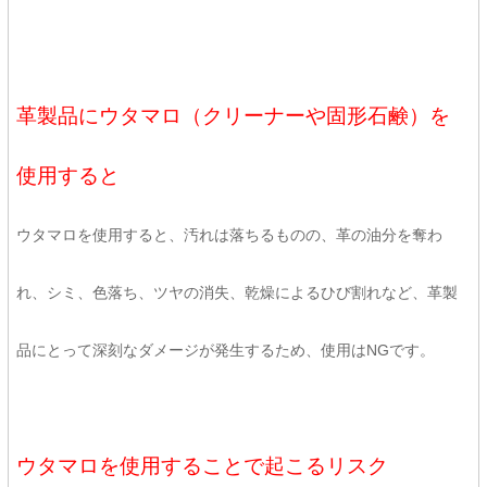
革製品にウタマロ（クリーナーや固形石鹸）を
使用すると
ウタマロを使用すると、汚れは落ちるものの、革の油分を奪わ
れ、シミ、色落ち、ツヤの消失、乾燥によるひび割れなど、革製
品にとって深刻なダメージが発生するため、使用はNGです。
ウタマロを使用することで起こるリスク