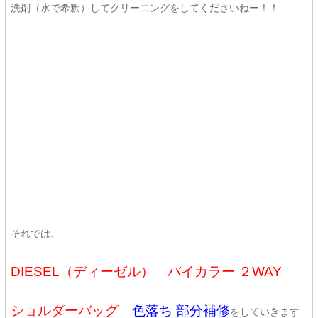
洗剤（水で希釈）してクリーニングをしてくださいねー！！
それでは、
DIESEL（ディーゼル） バイカラー ２WAY
ショルダーバッグ
色落ち 部分補修
をしていきます