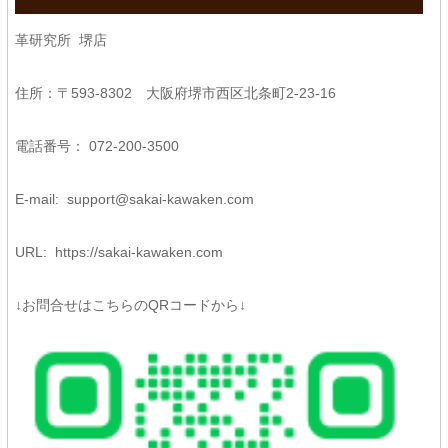
革研究所 堺店
住所：〒593-8302 大阪府堺市西区北条町2-23-16
電話番号： 072-200-3500
E-mail:
support@sakai-kawaken.com
URL:
https://sakai-kawaken.com
↓お問合せはこちらのQRコードから↓