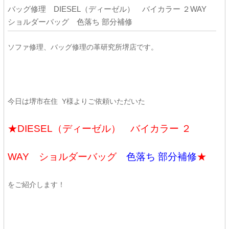
バッグ修理 DIESEL（ディーゼル） バイカラー ２WAY
ショルダーバッグ 色落ち 部分補修
ソファ修理、バッグ修理の革研究所堺店です。
今日は堺市在住 Y様よりご依頼いただいた
★DIESEL（ディーゼル） バイカラー ２
WAY ショルダーバッグ
色落ち 部分補修
★
をご紹介します！