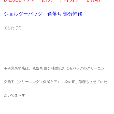
ショルダーバッグ 色落ち 部分補修
でした!(^^)!
革研究所堺店は、色落ち 部分補修以外にもバッグのクリーニン
グ施工（クリーニング＋保湿ケア）、染め直し修理もさせていた
だいてま～す！