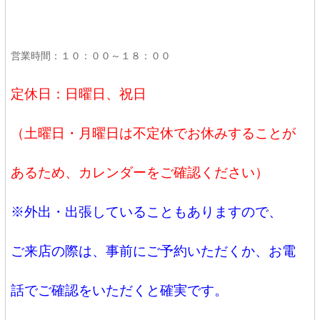
営業時間：１０：００～１８：００
定休日：日曜日、祝日
（土曜日・月曜日は不定休でお休みすることが
あるため、カレンダーをご確認ください）
※外出・出張していることもありますので、
ご来店の際は、事前にご予約いただくか、お電
話でご確認をいただくと確実です。