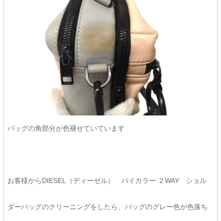
バッグの角部分が色褪せていています
お客様からDIESEL（ディーゼル） バイカラー ２WAY ショル
ダーバッグのクリーニングをしたら、バッグのグレー色が色落ち