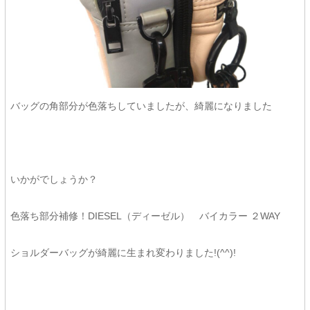
バッグの角部分が色落ちしていましたが、綺麗になりました
いかがでしょうか？
色落ち部分補修！DIESEL（ディーゼル） バイカラー ２WAY
ショルダーバッグが綺麗に生まれ変わりました!(^^)!