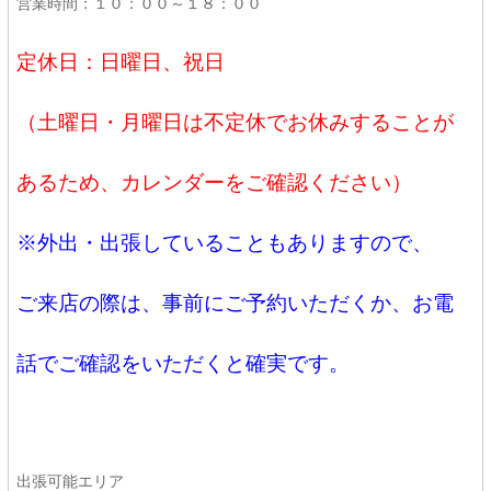
営業時間：１０：００～１８：００
定休日：日曜日、祝日
（土曜日・月曜日は不定休でお休みすることが
あるため、カレンダーをご確認ください）
※外出・出張していることもありますので、
ご来店の際は、事前にご予約いただくか、お電
話でご確認をいただくと確実です。
出張可能エリア