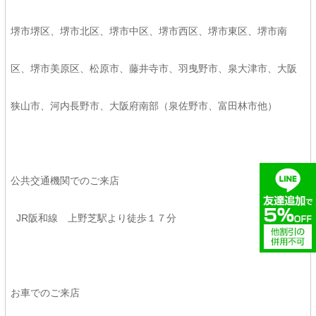
堺市堺区、堺市北区、堺市中区、堺市西区、堺市東区、堺市南
区、堺市美原区、松原市、藤井寺市、羽曳野市、泉大津市、大阪
狭山市、河内長野市、大阪府南部（泉佐野市、富田林市他）
公共交通機関でのご来店
JR阪和線 上野芝駅より徒歩１７分
お車でのご来店