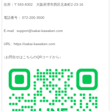
住所：〒593-8302 大阪府堺市西区北条町2-23-16
電話番号： 072-200-3500
E-mail:
support@sakai-kawaken.com
URL:
https://sakai-kawaken.com
↓お問合せはこちらのQRコードから↓