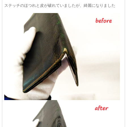
ステッチのほつれと皮が破れていましたが、綺麗になりました