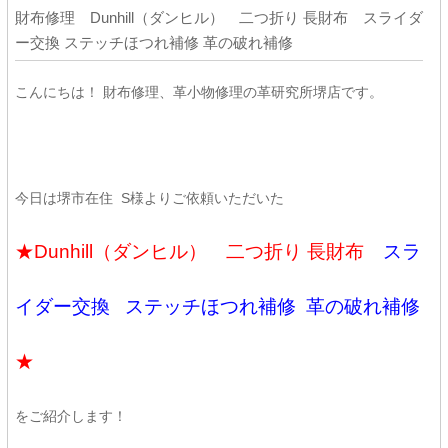
財布修理 Dunhill（ダンヒル） 二つ折り 長財布 スライダ
ー交換 ステッチほつれ補修 革の破れ補修
こんにちは！ 財布修理、革小物修理の革研究所堺店です。
今日は堺市在住 S様よりご依頼いただいた
★Dunhill（ダンヒル） 二つ折り 長財布
スラ
イダー交換 ステッチほつれ補修 革の破れ補修
★
をご紹介します！