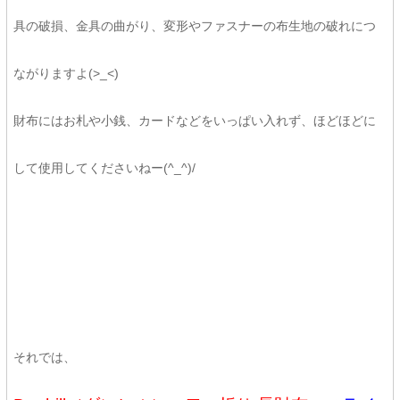
具の破損、金具の曲がり、変形やファスナーの布生地の破れにつ
ながりますよ(>_<)
財布にはお札や小銭、カードなどをいっぱい入れず、ほどほどに
して使用してくださいねー(^_^)/
それでは、