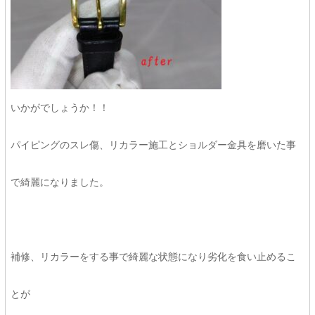
いかがでしょうか！！
パイピングのスレ傷、リカラー施工とショルダー金具を磨いた事
で綺麗になりました。
補修、リカラーをする事で綺麗な状態になり劣化を食い止めるこ
とが