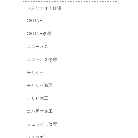
サムソナイト修理
CELINE
CELINE修理
エコーネス
エコーネス修理
モリシゲ
モリシゲ修理
アサヒ木工
コバ再生施工
フェラガモ修理
フェラガモ