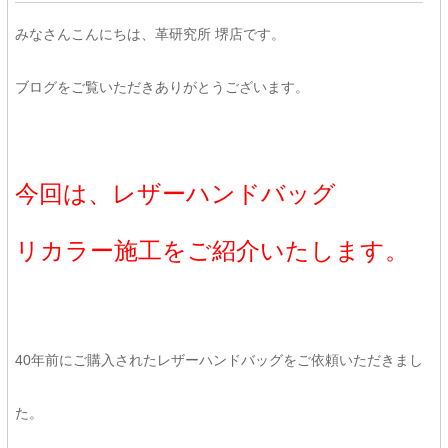
みなさんこんにちは、革研究所 堺店です。
ブログをご覧いただきありがとうございます。
今回は、レザーハンドバッグ
リカラー施工をご紹介いたします。
40年前にご購入されたレザーハンドバッグをご依頼いただきまし
た。