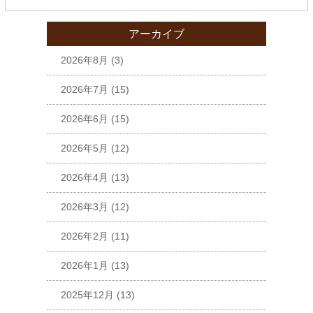
アーカイブ
2026年8月
(3)
2026年7月
(15)
2026年6月
(15)
2026年5月
(12)
2026年4月
(13)
2026年3月
(12)
2026年2月
(11)
2026年1月
(13)
2025年12月
(13)