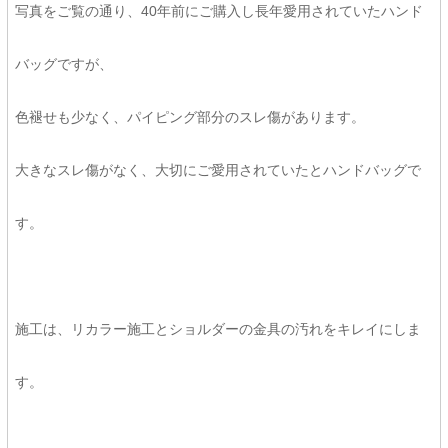
写真をご覧の通り、40年前にご購入し長年愛用されていたハンド
バッグですが、
色褪せも少なく、パイピング部分のスレ傷があります。
大きなスレ傷がなく、大切にご愛用されていたとハンドバッグで
す。
施工は、リカラー施工とショルダーの金具の汚れをキレイにしま
す。