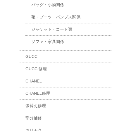
バッグ・小物関係
靴・ブーツ・パンプス関係
ジャケット・コート類
ソファ・家具関係
GUCCI
GUCCI修理
CHANEL
CHANEL修理
張替え修理
部分補修
カリモク