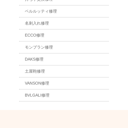
ベルルッティ修理
名刺入れ修理
ECCO修理
モンブラン修理
DAKS修理
土屋鞄修理
VANSON修理
BVLGALI修理