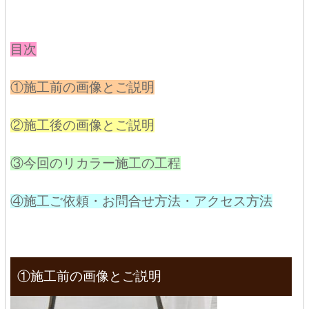
目次
①施工前の画像とご説明
②施工後の画像とご説明
③今回のリカラー施工の工程
④施工ご依頼・お問合せ方法・アクセス方法
①施工前の画像とご説明