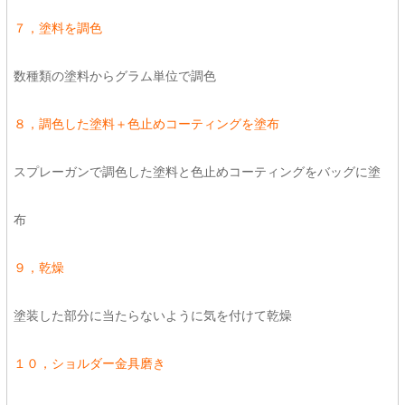
７，塗料を調色
数種類の塗料からグラム単位で調色
８，調色した塗料＋色止めコーティングを塗布
スプレーガンで調色した塗料と色止めコーティングをバッグに塗
布
９，乾燥
塗装した部分に当たらないように気を付けて乾燥
１０，ショルダー金具磨き