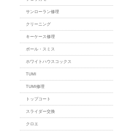
サンローラン修理
クリーニング
キーケース修理
ポール・スミス
ホワイトハウスコックス
TUMI
TUMI修理
トップコート
スライダー交換
クロエ