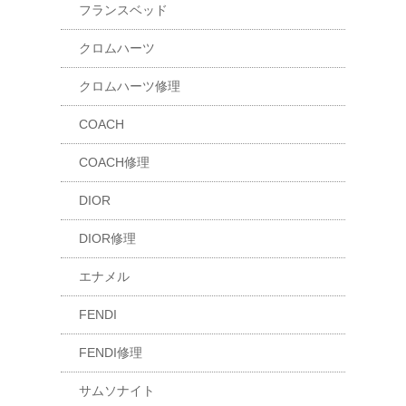
フランスベッド
クロムハーツ
クロムハーツ修理
COACH
COACH修理
DIOR
DIOR修理
エナメル
FENDI
FENDI修理
サムソナイト