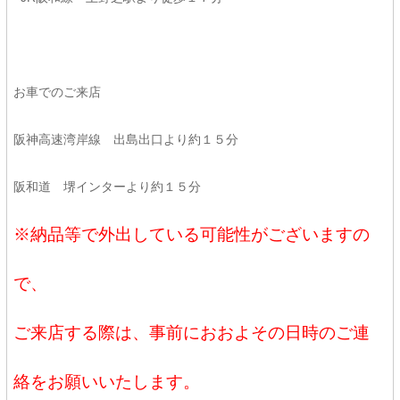
お車でのご来店
阪神高速湾岸線 出島出口より約１５分
阪和道 堺インターより約１５分
※納品等で外出している可能性がございますの
で、
ご来店する際は、事前におおよその日時のご連
絡をお願いいたします。