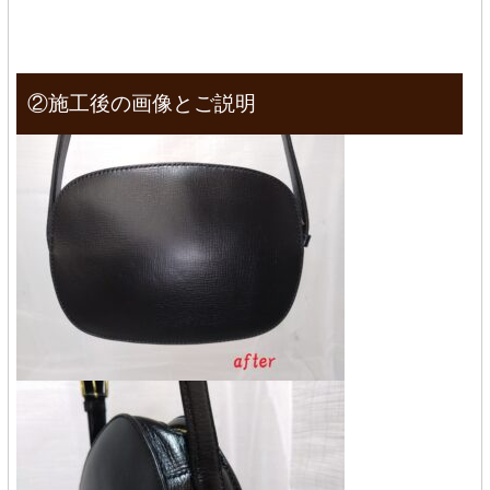
②施工後の画像とご説明