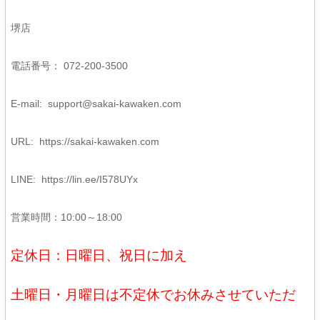
堺店
電話番号： 072-200-3500
E-mail:
support@sakai-kawaken.com
URL:
https://sakai-kawaken.com
LINE:
https://lin.ee/I578UYx
営業時間：10:00～18:00
定休日：日曜日、祝日に加え
土曜日・月曜日は不定休でお休みさせていただ