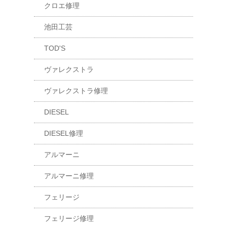
クロエ修理
池田工芸
TOD'S
ヴァレクストラ
ヴァレクストラ修理
DIESEL
DIESEL修理
アルマーニ
アルマーニ修理
フェリージ
フェリージ修理