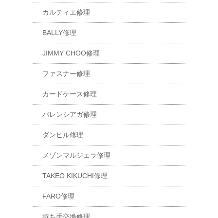
カルティエ修理
BALLY修理
JIMMY CHOO修理
ファスナー修理
カードケース修理
バレンシアガ修理
ダンヒル修理
メゾンマルジェラ修理
TAKEO KIKUCHI修理
FARO修理
持ち手交換修理