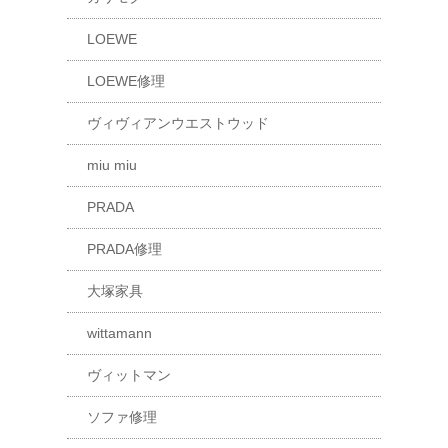
LOEWE
LOEWE修理
ヴィヴィアンウエストウッド
miu miu
PRADA
PRADA修理
大塚家具
wittamann
ヴィットマン
ソファ修理