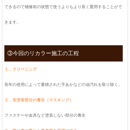
できるので補修前の状態で使うよりもより長く愛用することがで
きます。
③今回のリカラー施工の工程
１，クリーニング
長年の使用によって蓄積された手あかなどの油汚れを取り除く。
２，非塗装部分の養生（マスキング）
ファスナーや金具など塗装しない部分の養生