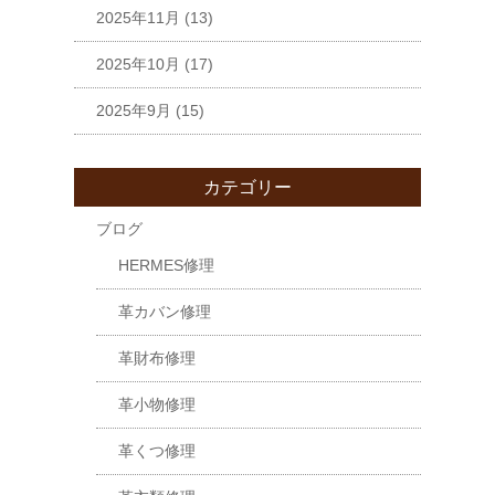
2025年11月
(13)
2025年10月
(17)
2025年9月
(15)
カテゴリー
ブログ
HERMES修理
革カバン修理
革財布修理
革小物修理
革くつ修理