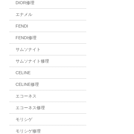
DIOR修理
エナメル
FENDI
FENDI修理
サムソナイト
サムソナイト修理
CELINE
CELINE修理
エコーネス
エコーネス修理
モリシゲ
モリシゲ修理