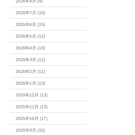
2026年8月
(4)
2026年7月
(15)
2026年6月
(15)
2026年5月
(12)
2026年4月
(13)
2026年3月
(12)
2026年2月
(11)
2026年1月
(13)
2025年12月
(13)
2025年11月
(13)
2025年10月
(17)
2025年9月
(15)