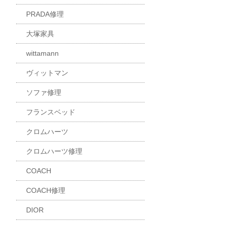
PRADA修理
大塚家具
wittamann
ヴィットマン
ソファ修理
フランスベッド
クロムハーツ
クロムハーツ修理
COACH
COACH修理
DIOR