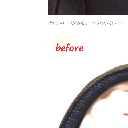
持ち手のコバが劣化し、ベタついています