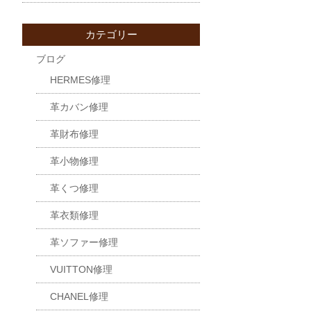
カテゴリー
ブログ
HERMES修理
革カバン修理
革財布修理
革小物修理
革くつ修理
革衣類修理
革ソファー修理
VUITTON修理
CHANEL修理