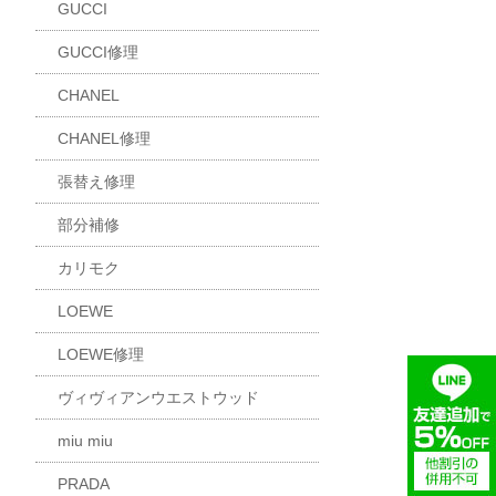
GUCCI
GUCCI修理
CHANEL
CHANEL修理
張替え修理
部分補修
カリモク
LOEWE
LOEWE修理
ヴィヴィアンウエストウッド
miu miu
PRADA