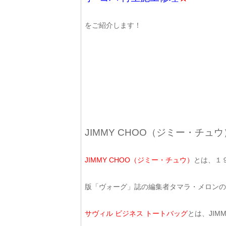
をご紹介します！
JIMMY CHOO（ジミー・チュ
JIMMY CHOO（ジミー・チュウ）
とは、１
版「ヴォーグ」誌の編集者タマラ・メロンの
サヴィル ビジネス トートバッグ
とは、JI