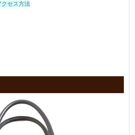
アクセス方法