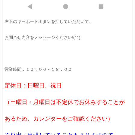
左下のキーボードボタンを押していただいて、
お問合せ内容をメッセージください!(^^)!
営業時間：１０：００～１８：００
定休日：日曜日、祝日
（土曜日・月曜日は不定休でお休みすることが
あるため、カレンダーをご確認ください）