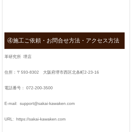
④施工ご依頼・お問合せ方法・アクセス方法
革研究所 堺店
住所：〒593-8302 大阪府堺市西区北条町2-23-16
電話番号： 072-200-3500
E-mail:
support@sakai-kawaken.com
URL:
https://sakai-kawaken.com