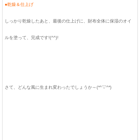
●乾燥＆仕上げ
しっかり乾燥したあと、最後の仕上げに、財布全体に保湿のオイ
ルを塗って、完成です!(^^)!
さて、どんな風に生まれ変わったでしょうか～(*^▽^*)