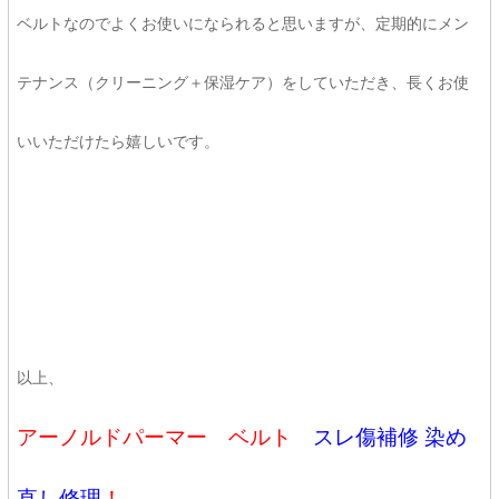
ベルトなのでよくお使いになられると思いますが、定期的にメン
テナンス（クリーニング＋保湿ケア）をしていただき、長くお使
いいただけたら嬉しいです。
以上、
アーノルドパーマー ベルト
スレ傷補修 染め
直し修理
！