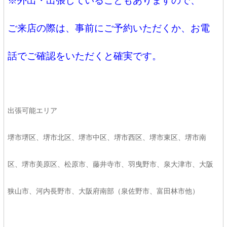
※外出・出張していることもありますので、
ご来店の際は、事前にご予約いただくか、お電
話でご確認をいただくと確実です。
出張可能エリア
堺市堺区、堺市北区、堺市中区、堺市西区、堺市東区、堺市南
区、堺市美原区、松原市、藤井寺市、羽曳野市、泉大津市、大阪
狭山市、河内長野市、大阪府南部（泉佐野市、富田林市他）