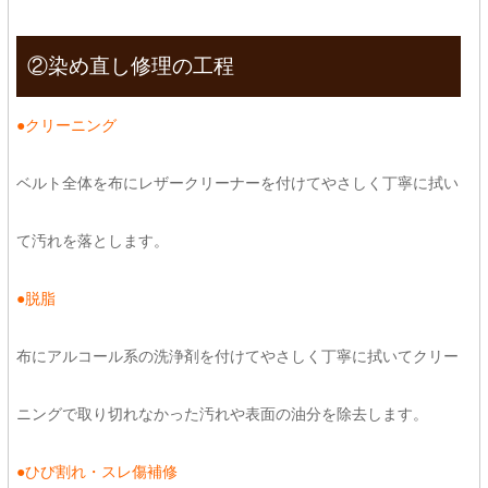
②染め直し修理の工程
●クリーニング
ベルト全体を布にレザークリーナーを付けてやさしく丁寧に拭い
て汚れを落とします。
●脱脂
布にアルコール系の洗浄剤を付けてやさしく丁寧に拭いてクリー
ニングで取り切れなかった汚れや表面の油分を除去します。
●ひび割れ・スレ傷補修