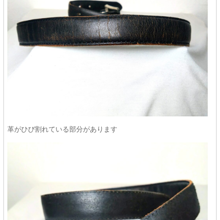
革がひび割れている部分があります