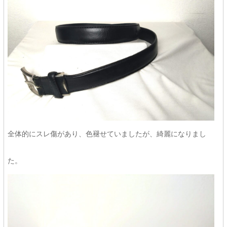
全体的にスレ傷があり、色褪せていましたが、綺麗になりまし
た。