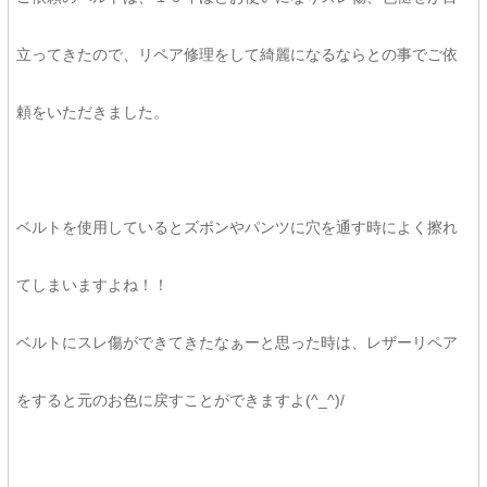
立ってきたので、リペア修理をして綺麗になるならとの事でご依
頼をいただきました。
ベルトを使用しているとズボンやパンツに穴を通す時によく擦れ
てしまいますよね！！
ベルトにスレ傷ができてきたなぁーと思った時は、レザーリペア
をすると元のお色に戻すことができますよ(^_^)/