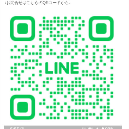
↓お問合せはこちらのQRコードから↓