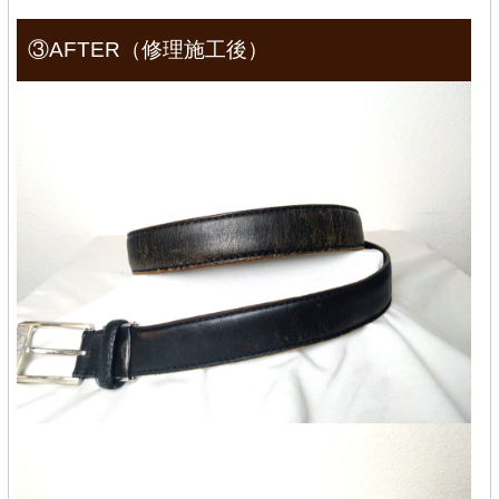
③AFTER（修理施工後）