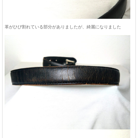
革がひび割れている部分がありましたが、綺麗になりました