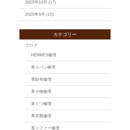
2025年10月
(17)
2025年9月
(15)
カテゴリー
ブログ
HERMES修理
革カバン修理
革財布修理
革小物修理
革くつ修理
革衣類修理
革ソファー修理