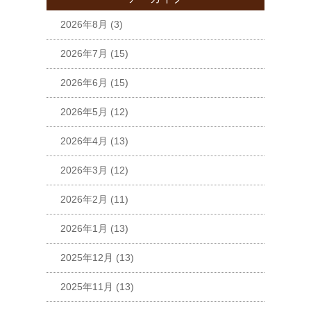
2026年8月
(3)
2026年7月
(15)
2026年6月
(15)
2026年5月
(12)
2026年4月
(13)
2026年3月
(12)
2026年2月
(11)
2026年1月
(13)
2025年12月
(13)
2025年11月
(13)