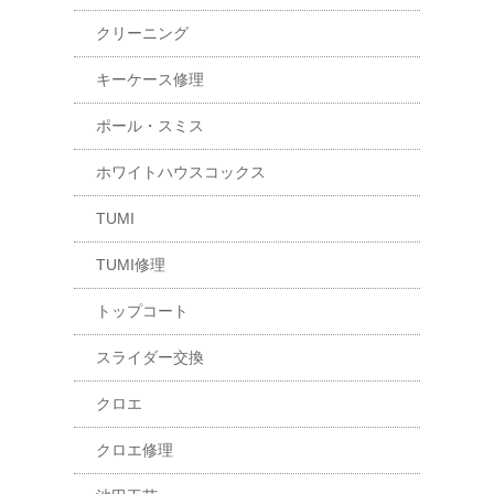
クリーニング
キーケース修理
ポール・スミス
ホワイトハウスコックス
TUMI
TUMI修理
トップコート
スライダー交換
クロエ
クロエ修理