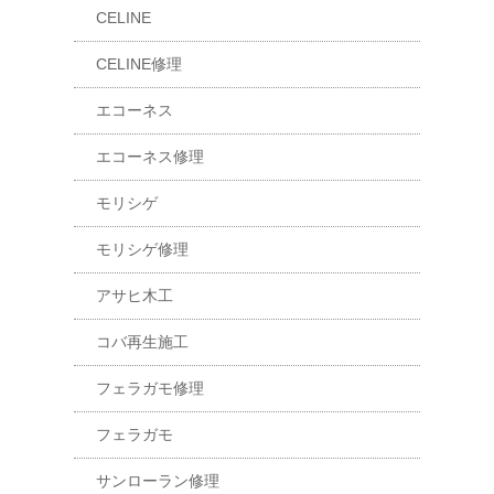
CELINE
CELINE修理
エコーネス
エコーネス修理
モリシゲ
モリシゲ修理
アサヒ木工
コバ再生施工
フェラガモ修理
フェラガモ
サンローラン修理