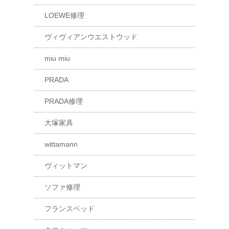
LOEWE修理
ヴィヴィアンウエストウッド
miu miu
PRADA
PRADA修理
大塚家具
wittamann
ヴィットマン
ソファ修理
フランスベッド