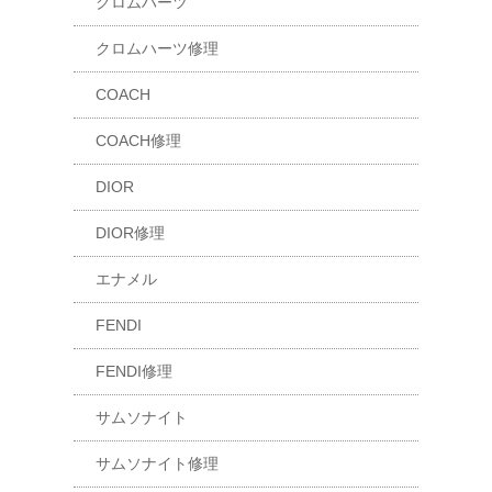
クロムハーツ
クロムハーツ修理
COACH
COACH修理
DIOR
DIOR修理
エナメル
FENDI
FENDI修理
サムソナイト
サムソナイト修理