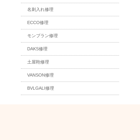
名刺入れ修理
ECCO修理
モンブラン修理
DAKS修理
土屋鞄修理
VANSON修理
BVLGALI修理