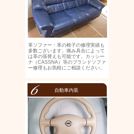
革ソファー・革の椅子の修理実績も
多数ございます。痛み具合によって
は革の張替えも可能です。カッシー
ナ（CASSNA）等のブランドソファ
ー修理もお気軽にご相談ください。
自動車内装