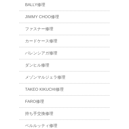
BALLY修理
JIMMY CHOO修理
ファスナー修理
カードケース修理
バレンシアガ修理
ダンヒル修理
メゾンマルジェラ修理
TAKEO KIKUCHI修理
FARO修理
持ち手交換修理
ベルルッティ修理