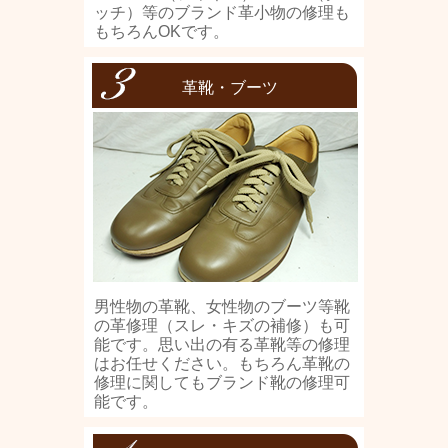
ッチ）等のブランド革小物の修理も
もちろんOKです。
革靴・ブーツ
男性物の革靴、女性物のブーツ等靴
の革修理（スレ・キズの補修）も可
能です。思い出の有る革靴等の修理
はお任せください。もちろん革靴の
修理に関してもブランド靴の修理可
能です。