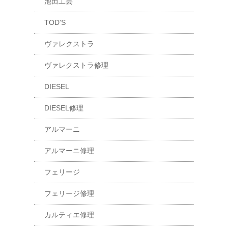
池田工芸
TOD'S
ヴァレクストラ
ヴァレクストラ修理
DIESEL
DIESEL修理
アルマーニ
アルマーニ修理
フェリージ
フェリージ修理
カルティエ修理