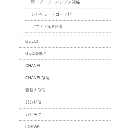
靴・ブーツ・パンプス関係
ジャケット・コート類
ソファ・家具関係
GUCCI
GUCCI修理
CHANEL
CHANEL修理
張替え修理
部分補修
カリモク
LOEWE