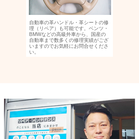
自動車の革ハンドル・革シートの修
理（リペア）も可能です。ベンツ・
BMWなどの高級外車から、国産の
自動車まで数多くの修理実績がござ
いますのでお気軽にお問合せくださ
い。