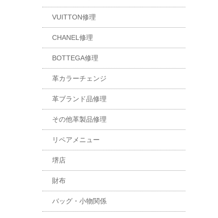
VUITTON修理
CHANEL修理
BOTTEGA修理
革カラーチェンジ
革ブランド品修理
その他革製品修理
リペアメニュー
堺店
財布
バッグ・小物関係