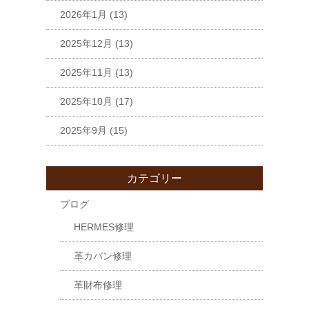
2026年1月
(13)
2025年12月
(13)
2025年11月
(13)
2025年10月
(17)
2025年9月
(15)
カテゴリー
ブログ
HERMES修理
革カバン修理
革財布修理