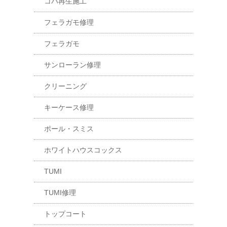
コバ再生施工
フェラガモ修理
フェラガモ
サンローラン修理
クリーニング
キーケース修理
ポール・スミス
ホワイトハウスコックス
TUMI
TUMI修理
トップコート