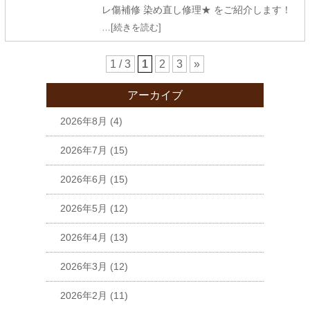
レ傷補修 染め直し修理★ をご紹介します！
…[続きを読む]
1 / 3
1
2
3
»
アーカイブ
2026年8月
(4)
2026年7月
(15)
2026年6月
(15)
2026年5月
(12)
2026年4月
(13)
2026年3月
(12)
2026年2月
(11)