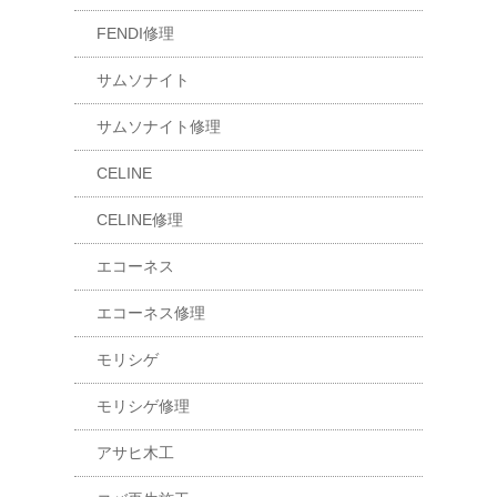
FENDI修理
サムソナイト
サムソナイト修理
CELINE
CELINE修理
エコーネス
エコーネス修理
モリシゲ
モリシゲ修理
アサヒ木工