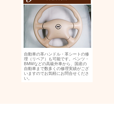
自動車の革ハンドル・革シートの修
理（リペア）も可能です。ベンツ・
BMWなどの高級外車から、国産の
自動車まで数多くの修理実績がござ
いますのでお気軽にお問合せくださ
い。