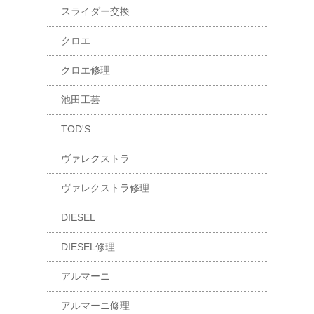
スライダー交換
クロエ
クロエ修理
池田工芸
TOD'S
ヴァレクストラ
ヴァレクストラ修理
DIESEL
DIESEL修理
アルマーニ
アルマーニ修理