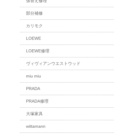
張替え修理
部分補修
カリモク
LOEWE
LOEWE修理
ヴィヴィアンウエストウッド
miu miu
PRADA
PRADA修理
大塚家具
wittamann