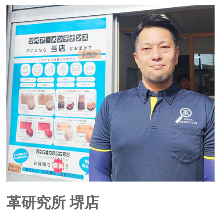
革研究所 堺店