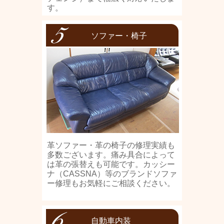
す。
ソファー・椅子
革ソファー・革の椅子の修理実績も
多数ございます。痛み具合によって
は革の張替えも可能です。カッシー
ナ（CASSNA）等のブランドソファ
ー修理もお気軽にご相談ください。
自動車内装