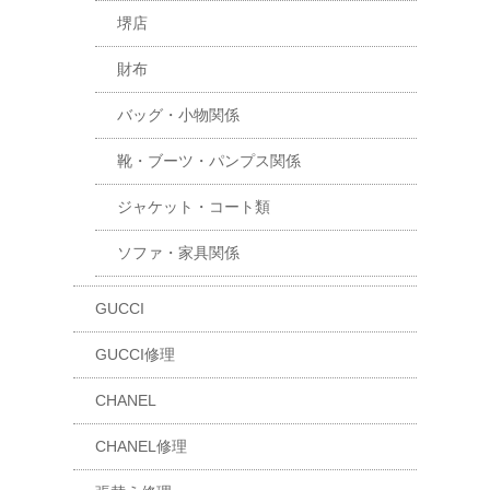
堺店
財布
バッグ・小物関係
靴・ブーツ・パンプス関係
ジャケット・コート類
ソファ・家具関係
GUCCI
GUCCI修理
CHANEL
CHANEL修理