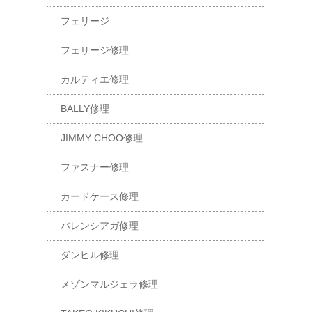
フェリージ
フェリージ修理
カルティエ修理
BALLY修理
JIMMY CHOO修理
ファスナー修理
カードケース修理
バレンシアガ修理
ダンヒル修理
メゾンマルジェラ修理