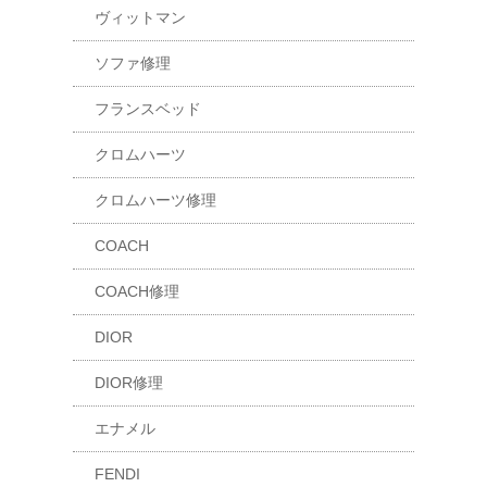
ヴィットマン
ソファ修理
フランスベッド
クロムハーツ
クロムハーツ修理
COACH
COACH修理
DIOR
DIOR修理
エナメル
FENDI