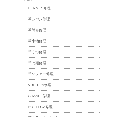
HERMES修理
革カバン修理
革財布修理
革小物修理
革くつ修理
革衣類修理
革ソファー修理
VUITTON修理
CHANEL修理
BOTTEGA修理