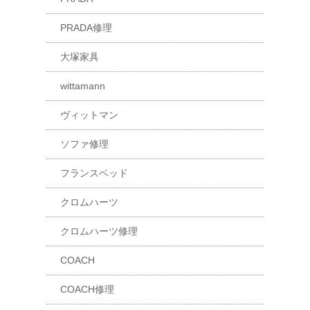
PRADA修理
大塚家具
wittamann
ヴィットマン
ソファ修理
フランスベッド
クロムハーツ
クロムハーツ修理
COACH
COACH修理