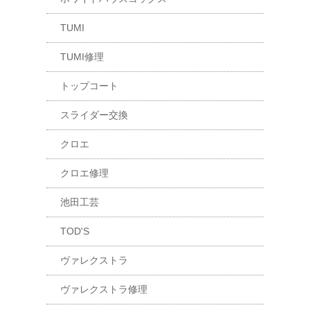
TUMI
TUMI修理
トップコート
スライダー交換
クロエ
クロエ修理
池田工芸
TOD'S
ヴァレクストラ
ヴァレクストラ修理