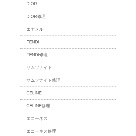
DIOR
DIOR修理
エナメル
FENDI
FENDI修理
サムソナイト
サムソナイト修理
CELINE
CELINE修理
エコーネス
エコーネス修理