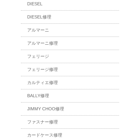
DIESEL
DIESEL修理
アルマーニ
アルマーニ修理
フェリージ
フェリージ修理
カルティエ修理
BALLY修理
JIMMY CHOO修理
ファスナー修理
カードケース修理