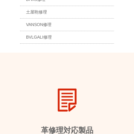
土屋鞄修理
VANSON修理
BVLGALI修理
革修理対応製品