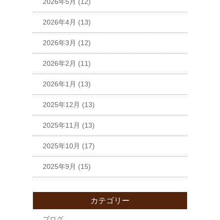
2026年5月
(12)
2026年4月
(13)
2026年3月
(12)
2026年2月
(11)
2026年1月
(13)
2025年12月
(13)
2025年11月
(13)
2025年10月
(17)
2025年9月
(15)
カテゴリー
ブログ