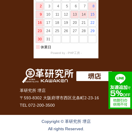
革研究所 堺店
〒593-8302 大阪府堺市西区北条町2-23-16
TEL 072-200-3500
Copyright © 革研究所 堺店
All rights Reserved.