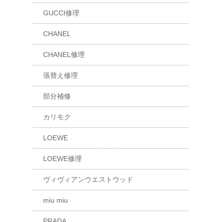
GUCCI修理
CHANEL
CHANEL修理
張替え修理
部分補修
カリモク
LOEWE
LOEWE修理
ヴィヴィアンウエストウッド
miu miu
PRADA