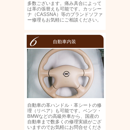
多数ございます。痛み具合によって
は革の張替えも可能です。カッシー
ナ（CASSNA）等のブランドソファ
ー修理もお気軽にご相談ください。
自動車内装
自動車の革ハンドル・革シートの修
理（リペア）も可能です。ベンツ・
BMWなどの高級外車から、国産の
自動車まで数多くの修理実績がござ
いますのでお気軽にお問合せくださ