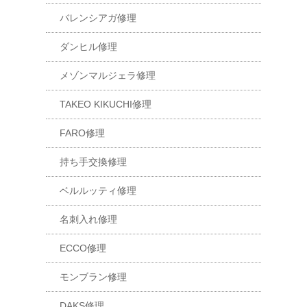
バレンシアガ修理
ダンヒル修理
メゾンマルジェラ修理
TAKEO KIKUCHI修理
FARO修理
持ち手交換修理
ベルルッティ修理
名刺入れ修理
ECCO修理
モンブラン修理
DAKS修理